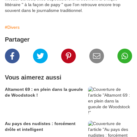
littéraire " à la façon de papy " que l'on retrouve encore trop
souvent dans le journalisme traditionnel.
#Divers
Partager
Vous aimerez aussi
Altamont 69 : en plein dans la gueule
de Woodstock !
Au pays des nudistes : forcément
drôle et intelligent