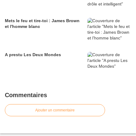
Mets le feu et tire-toi : James Brown
et l'homme blanc
A prestu Les Deux Mondes
Commentaires
Ajouter un commentaire