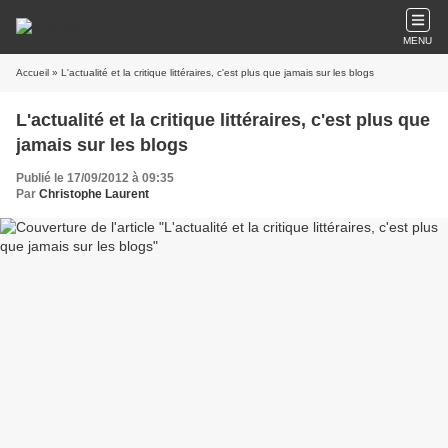
MENU
Accueil
» L'actualité et la critique littéraires, c'est plus que jamais sur les blogs
L'actualité et la critique littéraires, c'est plus que
jamais sur les blogs
Publié le 17/09/2012 à 09:35
Par
Christophe Laurent