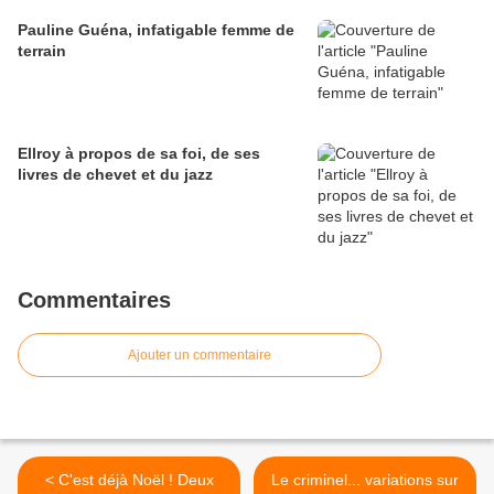
Pauline Guéna, infatigable femme de
terrain
Ellroy à propos de sa foi, de ses
livres de chevet et du jazz
Commentaires
Ajouter un commentaire
< C'est déjà Noël ! Deux
Le criminel... variations sur