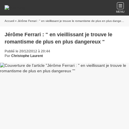
MENU
Accueil
» Jérôme Ferrari : " en vieillissant je trouve le romantisme de plus en plus dangereux "
Jérôme Ferrari : " en vieillissant je trouve le
romantisme de plus en plus dangereux "
Publié le 20/12/2012 à 20:44
Par
Christophe Laurent