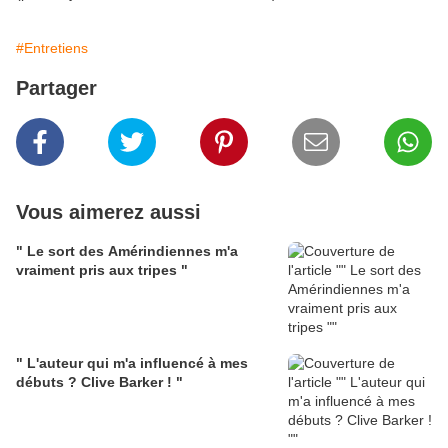
#Entretiens
Partager
Vous aimerez aussi
" Le sort des Amérindiennes m'a
vraiment pris aux tripes "
" L'auteur qui m'a influencé à mes
débuts ? Clive Barker ! "