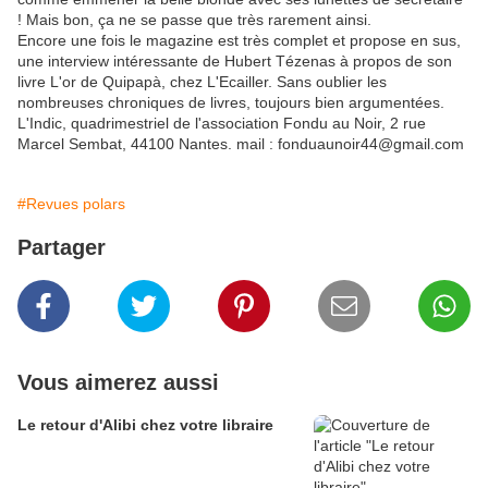
! Mais bon, ça ne se passe que très rarement ainsi.
Encore une fois le magazine est très complet et propose en sus,
une interview intéressante de Hubert Tézenas à propos de son
livre L'or de Quipapà, chez L'Ecailler. Sans oublier les
nombreuses chroniques de livres, toujours bien argumentées.
L'Indic, quadrimestriel de l'association Fondu au Noir, 2 rue
Marcel Sembat, 44100 Nantes. mail : fonduaunoir44@gmail.com
#Revues polars
Partager
Vous aimerez aussi
Le retour d'Alibi chez votre libraire