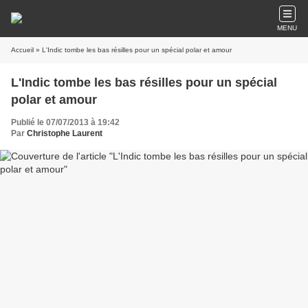
MENU
Accueil
» L'Indic tombe les bas résilles pour un spécial polar et amour
L'Indic tombe les bas résilles pour un spécial
polar et amour
Publié le 07/07/2013 à 19:42
Par
Christophe Laurent