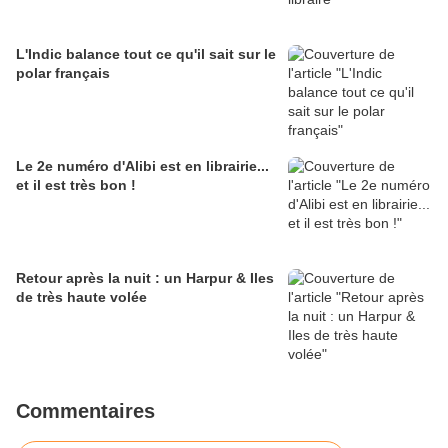
L'Indic balance tout ce qu'il sait sur le
polar français
Le 2e numéro d'Alibi est en librairie...
et il est très bon !
Retour après la nuit : un Harpur & Iles
de très haute volée
Commentaires