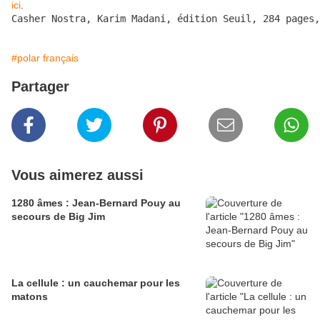
ici
.
Casher Nostra, Karim Madani, édition Seuil, 284 pages,
#polar français
Partager
Vous aimerez aussi
1280 âmes : Jean-Bernard Pouy au
secours de Big Jim
La cellule : un cauchemar pour les
matons