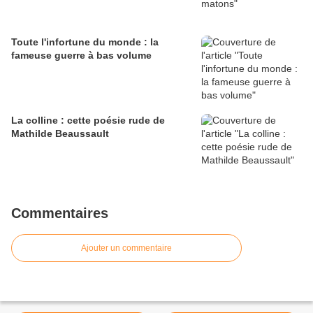
Toute l'infortune du monde : la
fameuse guerre à bas volume
La colline : cette poésie rude de
Mathilde Beaussault
Commentaires
Ajouter un commentaire