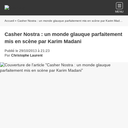
MENU
Accueil
» Casher Nostra : un monde glauque parfaitement mis en scène par Karim Madani
Casher Nostra : un monde glauque parfaitement
mis en scène par Karim Madani
Publié le 29/10/2013 à 21:23
Par
Christophe Laurent