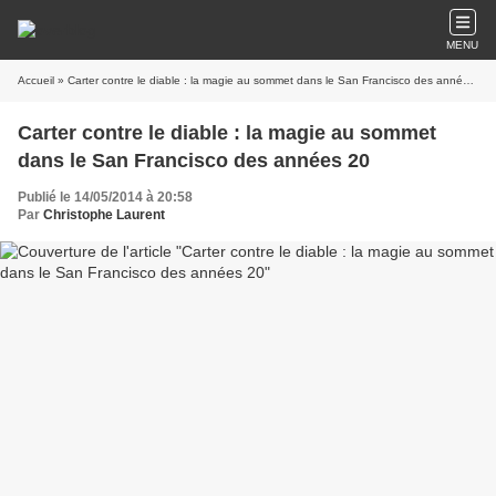
MENU
Accueil
» Carter contre le diable : la magie au sommet dans le San Francisco des années 20
Carter contre le diable : la magie au sommet
dans le San Francisco des années 20
Publié le 14/05/2014 à 20:58
Par
Christophe Laurent