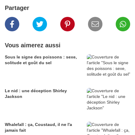
Partager
Vous aimerez aussi
Sous le signe des poissons : sexe,
solitude et goût du sel
Le nid : une déception Shirley
Jackson
Whalefall : ça, Coustaud, il ne l'a
jamais fait