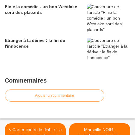
Finie la comédie : un bon Westlake
sorti des placards
Etranger à la dérive : la fin de
l'innocence
Commentaires
Ajouter un commentaire
< Carter contre le diable : la
Marseille NOIR :