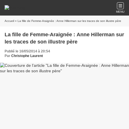
MENU
Accueil
» La fille de Femme-Araignée : Anne Hillerman sur les traces de son illustre père
La fille de Femme-Araignée : Anne Hillerman sur
les traces de son illustre père
Publié le 16/05/2014 à 20:54
Par
Christophe Laurent