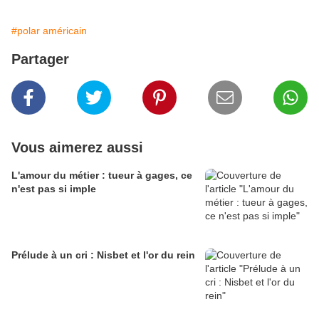
#polar américain
Partager
Vous aimerez aussi
L'amour du métier : tueur à gages, ce
n'est pas si imple
Prélude à un cri : Nisbet et l'or du rein