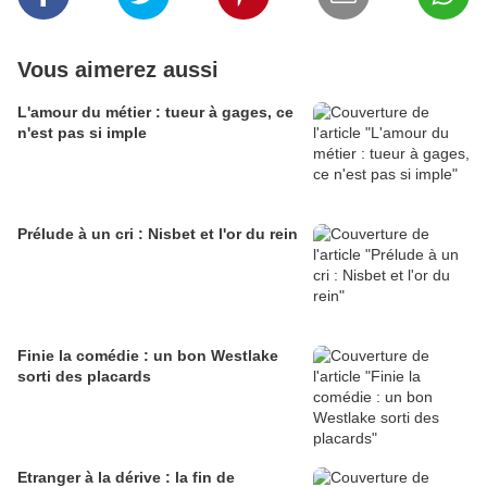
Vous aimerez aussi
L'amour du métier : tueur à gages, ce
n'est pas si imple
Prélude à un cri : Nisbet et l'or du rein
Finie la comédie : un bon Westlake
sorti des placards
Etranger à la dérive : la fin de