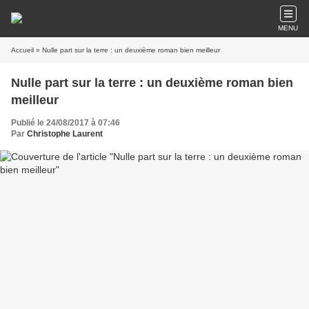
MENU
Accueil
» Nulle part sur la terre : un deuxième roman bien meilleur
Nulle part sur la terre : un deuxième roman bien
meilleur
Publié le 24/08/2017 à 07:46
Par
Christophe Laurent