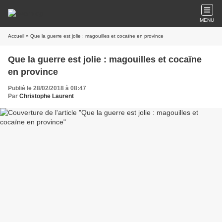
MENU
Accueil
» Que la guerre est jolie : magouilles et cocaïne en province
Que la guerre est jolie : magouilles et cocaïne
en province
Publié le 28/02/2018 à 08:47
Par
Christophe Laurent