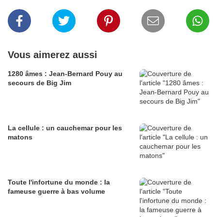
Vous aimerez aussi
1280 âmes : Jean-Bernard Pouy au
secours de Big Jim
La cellule : un cauchemar pour les
matons
Toute l'infortune du monde : la
fameuse guerre à bas volume