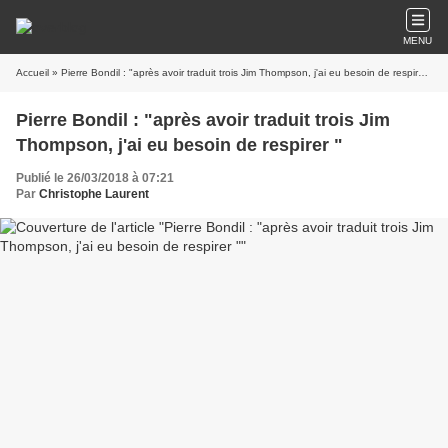
MENU
Accueil
» Pierre Bondil : "après avoir traduit trois Jim Thompson, j'ai eu besoin de respirer "
Pierre Bondil : "après avoir traduit trois Jim
Thompson, j'ai eu besoin de respirer "
Publié le 26/03/2018 à 07:21
Par
Christophe Laurent