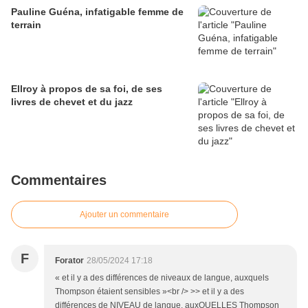
Pauline Guéna, infatigable femme de
terrain
Ellroy à propos de sa foi, de ses
livres de chevet et du jazz
Commentaires
Ajouter un commentaire
F
Forator
28/05/2024 17:18
« et il y a des différences de niveaux de langue, auxquels
Thompson étaient sensibles »<br /> >> et il y a des
différences de NIVEAU de langue, auxQUELLES Thompson