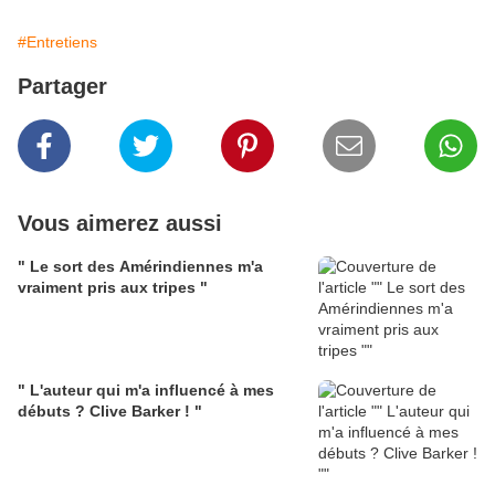
#Entretiens
Partager
Vous aimerez aussi
" Le sort des Amérindiennes m'a
vraiment pris aux tripes "
" L'auteur qui m'a influencé à mes
débuts ? Clive Barker ! "