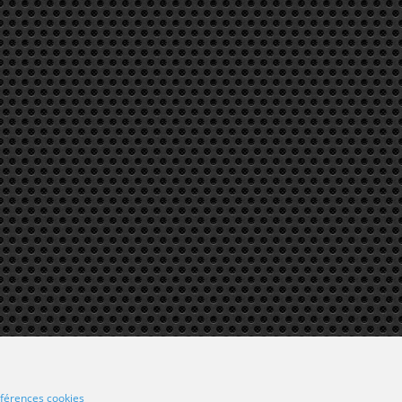
férences cookies