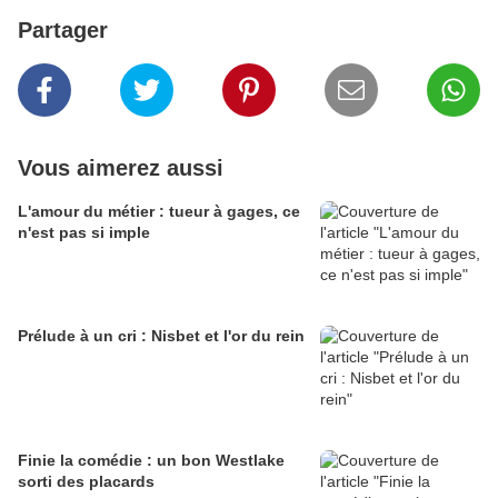
Partager
Vous aimerez aussi
L'amour du métier : tueur à gages, ce
n'est pas si imple
Prélude à un cri : Nisbet et l'or du rein
Finie la comédie : un bon Westlake
sorti des placards