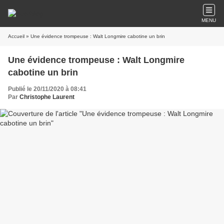
MENU
Accueil
» Une évidence trompeuse : Walt Longmire cabotine un brin
Une évidence trompeuse : Walt Longmire
cabotine un brin
Publié le 20/11/2020 à 08:41
Par
Christophe Laurent