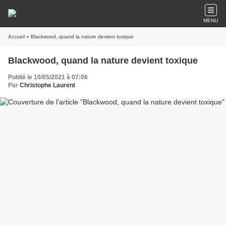
MENU
Accueil
» Blackwood, quand la nature devient toxique
Blackwood, quand la nature devient toxique
Publié le 10/05/2021 à 07:06
Par
Christophe Laurent