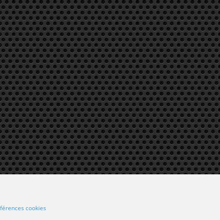
férences cookies