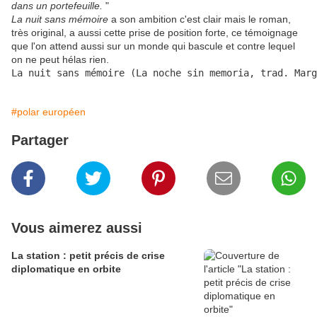
dans un portefeuille.
"
La nuit sans mémoire
a son ambition c'est clair mais le roman,
très original, a aussi cette prise de position forte, ce témoignage
que l'on attend aussi sur un monde qui bascule et contre lequel
on ne peut hélas rien.
La nuit sans mémoire (La noche sin memoria, trad. Marg
#polar européen
Partager
Vous aimerez aussi
La station : petit précis de crise
diplomatique en orbite