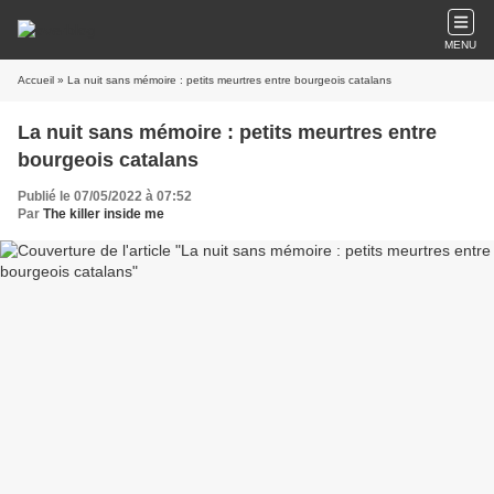
MENU
Accueil
» La nuit sans mémoire : petits meurtres entre bourgeois catalans
La nuit sans mémoire : petits meurtres entre
bourgeois catalans
Publié le 07/05/2022 à 07:52
Par
The killer inside me