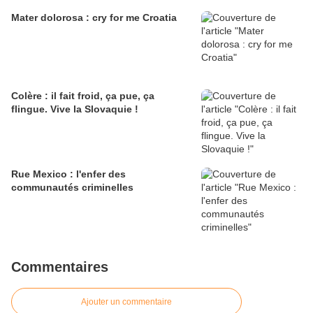
Mater dolorosa : cry for me Croatia
Colère : il fait froid, ça pue, ça
flingue. Vive la Slovaquie !
Rue Mexico : l'enfer des
communautés criminelles
Commentaires
Ajouter un commentaire