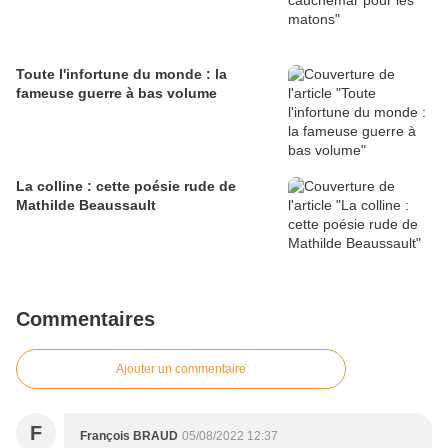
Toute l'infortune du monde : la
fameuse guerre à bas volume
La colline : cette poésie rude de
Mathilde Beaussault
Commentaires
Ajouter un commentaire
F
François BRAUD
05/08/2022 12:37