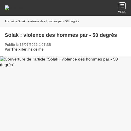
MENU
Accueil
» Solak : violence des hommes par - 50 degrés
Solak : violence des hommes par - 50 degrés
Publié le 15/07/2022 à 07:35
Par
The killer inside me