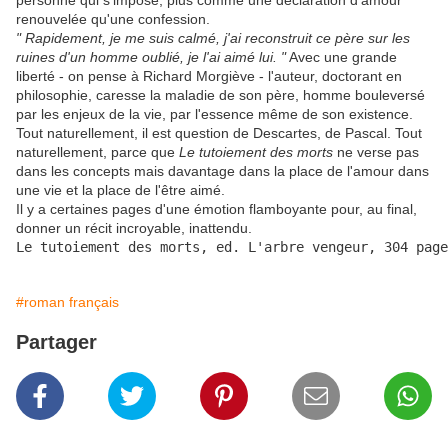
personne qui s'impose, plus comme une déclaration d'amour
renouvelée qu'une confession.
" Rapidement, je me suis calmé, j'ai reconstruit ce père sur les
ruines d'un homme oublié, je l'ai aimé lui. "
Avec une grande
liberté - on pense à Richard Morgiève - l'auteur, doctorant en
philosophie, caresse la maladie de son père, homme bouleversé
par les enjeux de la vie, par l'essence même de son existence.
Tout naturellement, il est question de Descartes, de Pascal. Tout
naturellement, parce que
Le tutoiement des morts
ne verse pas
dans les concepts mais davantage dans la place de l'amour dans
une vie et la place de l'être aimé.
Il y a certaines pages d'une émotion flamboyante pour, au final,
donner un récit incroyable, inattendu.
#roman français
Partager