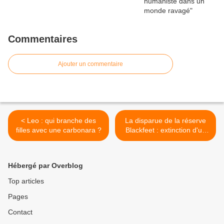
Commentaires
Ajouter un commentaire
< Leo : qui branche des
La disparue de la réserve
filles avec une carbonara ?
Blackfeet : extinction d'un
peuple >
Hébergé par Overblog
Top articles
Pages
Contact