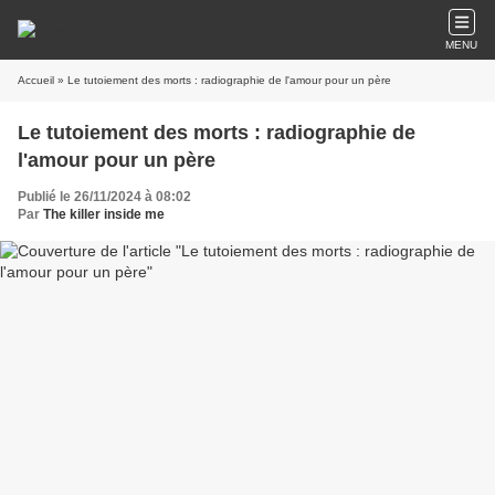
MENU
Accueil
» Le tutoiement des morts : radiographie de l'amour pour un père
Le tutoiement des morts : radiographie de
l'amour pour un père
Publié le 26/11/2024 à 08:02
Par
The killer inside me