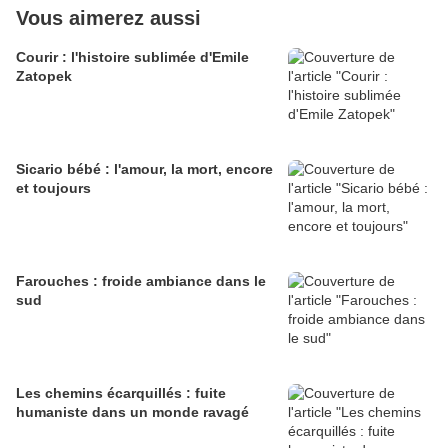
Vous aimerez aussi
Courir : l'histoire sublimée d'Emile
Zatopek
Sicario bébé : l'amour, la mort, encore
et toujours
Farouches : froide ambiance dans le
sud
Les chemins écarquillés : fuite
humaniste dans un monde ravagé