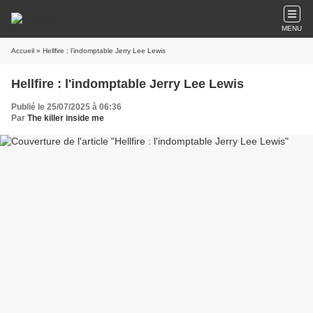
MENU
Accueil
» Hellfire : l'indomptable Jerry Lee Lewis
Hellfire : l'indomptable Jerry Lee Lewis
Publié le 25/07/2025 à 06:36
Par
The killer inside me