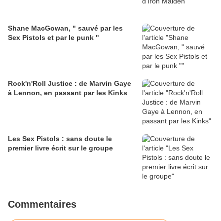
Shane MacGowan, " sauvé par les
Sex Pistols et par le punk "
Rock'n'Roll Justice : de Marvin Gaye
à Lennon, en passant par les Kinks
Les Sex Pistols : sans doute le
premier livre écrit sur le groupe
Commentaires