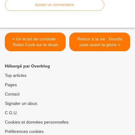
Ajouter un commentaire
< Un écart de conduite :
Retour à la vie : Goodis
Robin Cook sur le divan
juste avant la gloire >
Hébergé par Overblog
Top articles
Pages
Contact
Signaler un abus
C.G.U.
Cookies et données personnelles
Préférences cookies