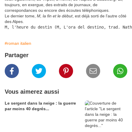
toujours, en exergue, des extraits de journaux, de
correspondances ou encore des écoutes téléphoniques.
Le dernier tome,
M, la fin et le début
, est déjà sorti de l'autre côté
des Alpes.
M, l'heure du destin (M, L'ora del destino, trad. Nath
#roman italien
Partager
Vous aimerez aussi
Le sergent dans la neige : la guerre
par moins 40 degrés...