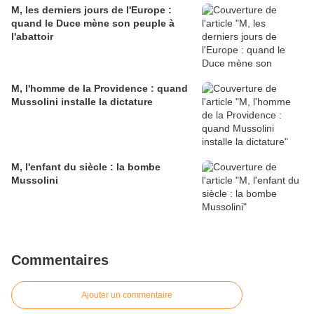
M, les derniers jours de l'Europe :
quand le Duce mène son peuple à
l'abattoir
M, l'homme de la Providence : quand
Mussolini installe la dictature
M, l'enfant du siècle : la bombe
Mussolini
Commentaires
Ajouter un commentaire