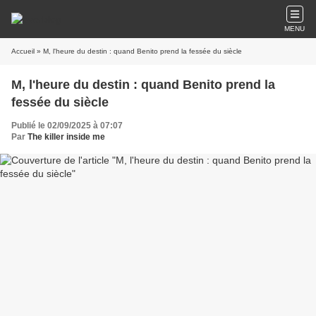
MENU
Accueil
» M, l'heure du destin : quand Benito prend la fessée du siècle
M, l'heure du destin : quand Benito prend la
fessée du siècle
Publié le 02/09/2025 à 07:07
Par
The killer inside me