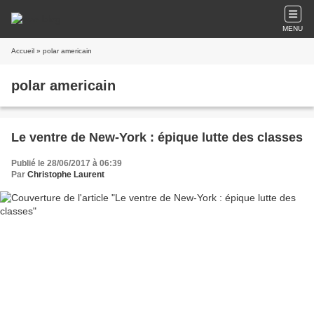
MENU
Accueil
» polar americain
polar americain
Le ventre de New-York : épique lutte des classes
Publié le 28/06/2017 à 06:39
Par
Christophe Laurent