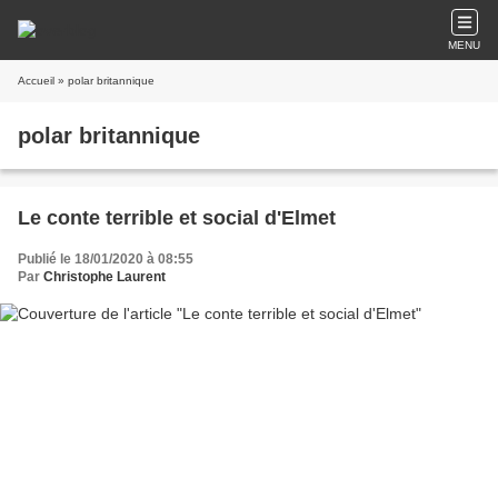
MENU
Accueil
» polar britannique
polar britannique
Le conte terrible et social d'Elmet
Publié le 18/01/2020 à 08:55
Par
Christophe Laurent