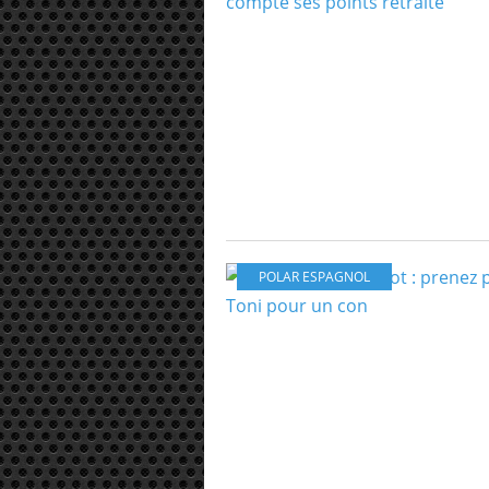
POLAR ESPAGNOL