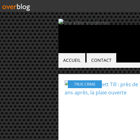
ACCUEIL
CONTACT
TRUE CRIME