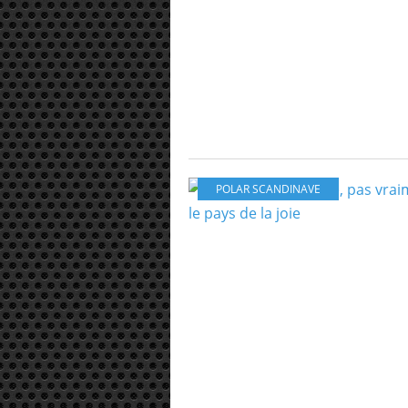
POLAR SCANDINAVE